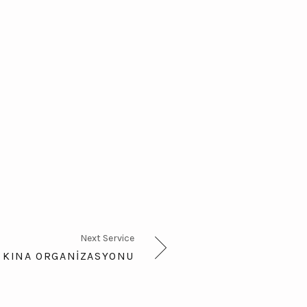
Next Service
KINA ORGANIZASYONU