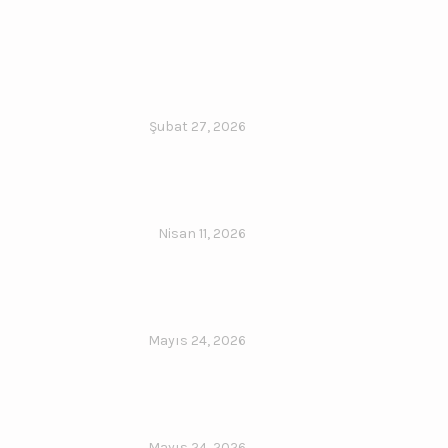
Şubat 27, 2026
Nisan 11, 2026
Mayıs 24, 2026
Mayıs 24, 2026