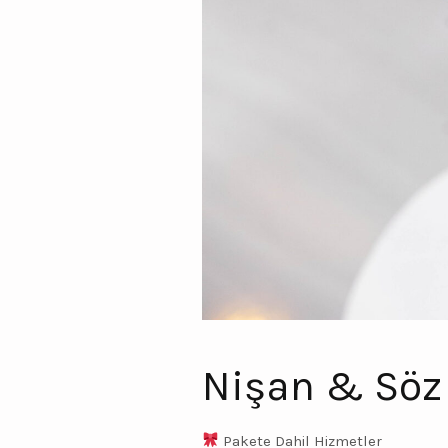
Nişan & Söz
Pakete Dahil Hizmetler