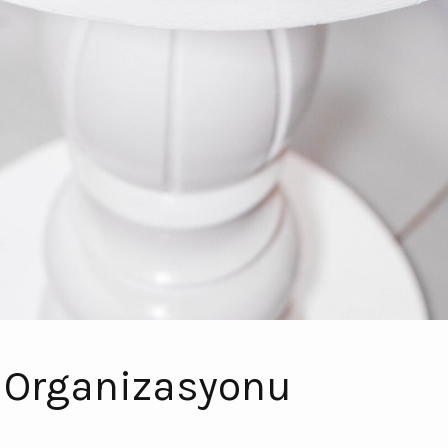
 Organizasyonu